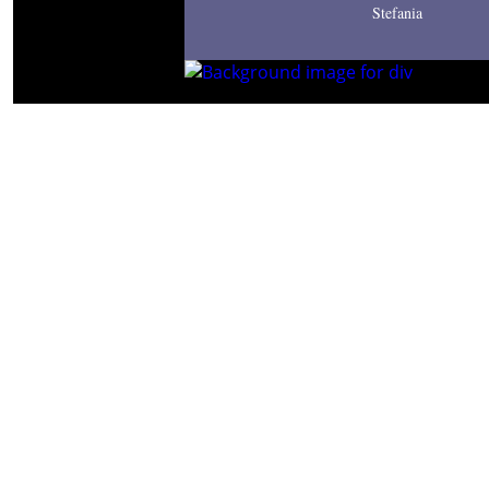
Stefania